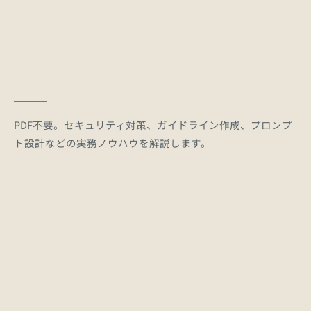
PDF不要。セキュリティ対策、ガイドライン作成、プロンプ
ト設計などの実務ノウハウを解説します。