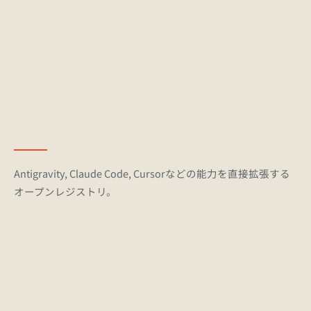
Antigravity, Claude Code, Cursorなどの能力を直接拡張する
オープンレジストリ。