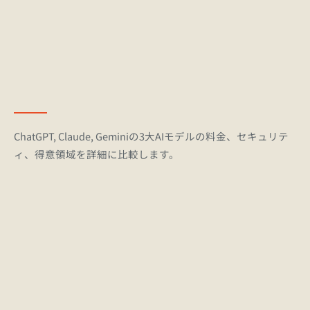
ChatGPT, Claude, Geminiの3大AIモデルの料金、セキュリテ
ィ、得意領域を詳細に比較します。