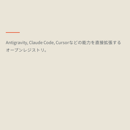
Antigravity, Claude Code, Cursorなどの能力を直接拡張する
オープンレジストリ。