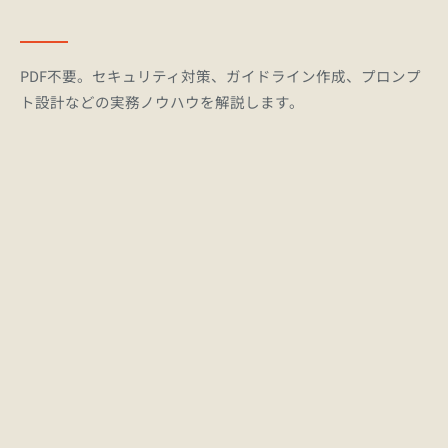
PDF不要。セキュリティ対策、ガイドライン作成、プロンプ
ト設計などの実務ノウハウを解説します。