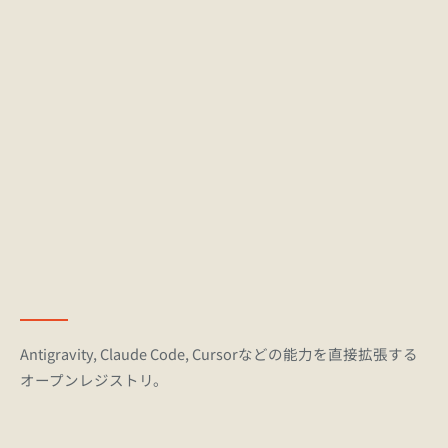
Antigravity, Claude Code, Cursorなどの能力を直接拡張する
オープンレジストリ。