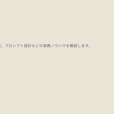
成、プロンプト設計などの実務ノウハウを解説します。