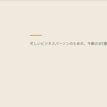
忙しいビジネスパーソンのための、今朝の3行