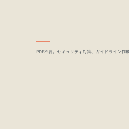
PDF不要。セキュリティ対策、ガイドライン作