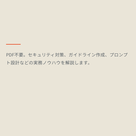
PDF不要。セキュリティ対策、ガイドライン作成、プロンプ
ト設計などの実務ノウハウを解説します。