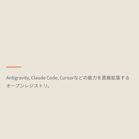
Antigravity, Claude Code, Cursorなどの能力を直接拡張する
オープンレジストリ。